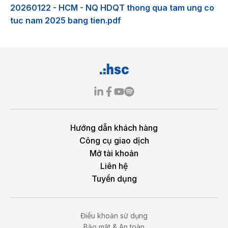
20260122 - HCM - NQ HDQT thong qua tam ung co
tuc nam 2025 bang tien.pdf
Hướng dẫn khách hàng
Công cụ giao dịch
Mở tài khoản
Liên hệ
Tuyển dụng
Điều khoản sử dụng
Bảo mật & An toàn