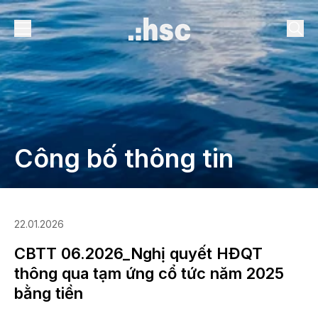
Công bố thông tin
22.01.2026
CBTT 06.2026_Nghị quyết HĐQT
thông qua tạm ứng cổ tức năm 2025
bằng tiền