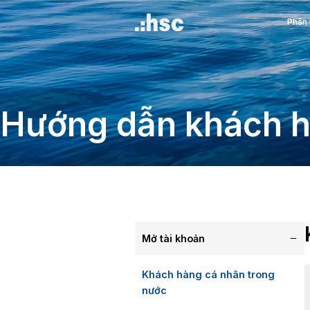
Hướng dẫn khá
Mở tài khoản