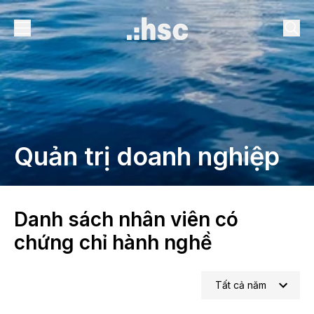
Quản trị doanh nghiệp
Danh sách nhân viên có
chứng chỉ hành nghề
Tất cả năm