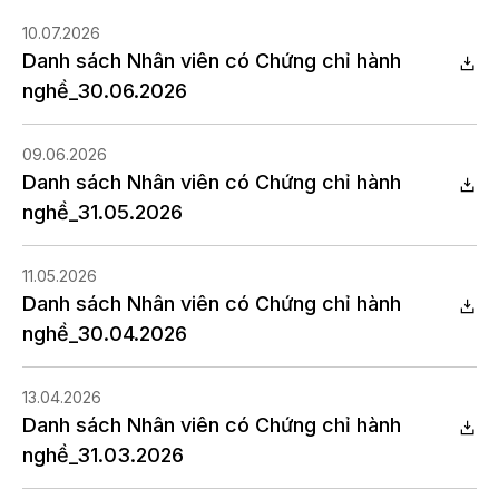
10.07.2026
Danh sách Nhân viên có Chứng chỉ hành
nghề_30.06.2026
09.06.2026
Danh sách Nhân viên có Chứng chỉ hành
nghề_31.05.2026
11.05.2026
Danh sách Nhân viên có Chứng chỉ hành
nghề_30.04.2026
13.04.2026
Danh sách Nhân viên có Chứng chỉ hành
nghề_31.03.2026