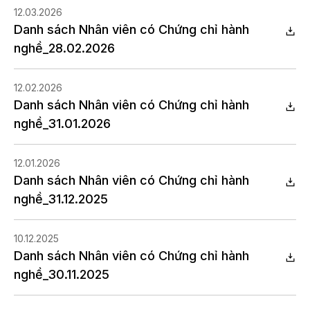
12.03.2026
Danh sách Nhân viên có Chứng chỉ hành
nghề_28.02.2026
12.02.2026
Danh sách Nhân viên có Chứng chỉ hành
nghề_31.01.2026
12.01.2026
Danh sách Nhân viên có Chứng chỉ hành
nghề_31.12.2025
10.12.2025
Danh sách Nhân viên có Chứng chỉ hành
nghề_30.11.2025