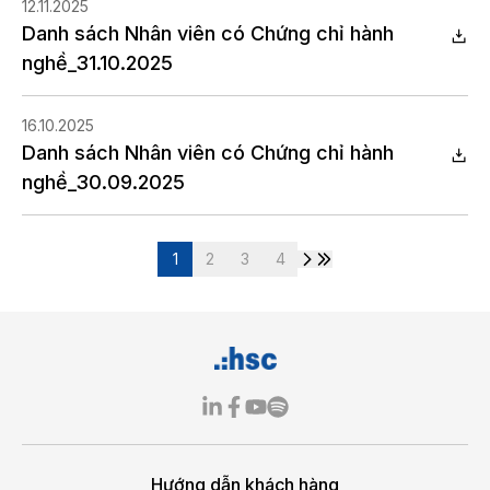
12.11.2025
Danh sách Nhân viên có Chứng chỉ hành
nghề_31.10.2025
16.10.2025
Danh sách Nhân viên có Chứng chỉ hành
nghề_30.09.2025
1
2
3
4
Hướng dẫn khách hàng