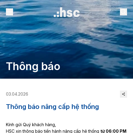
Thông báo
03.04.2026
Thông báo nâng cấp hệ thống
Kính gửi Quý khách hàng,
HSC xin thông báo tiến hành nâng cấp hệ thống
từ 06:00 PM