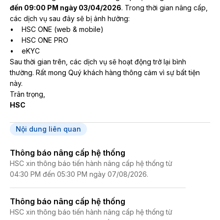
đến 09:00 PM ngày 03/04/2026
. Trong thời gian nâng cấp,
các dịch vụ sau đây sẽ bị ảnh hưởng:
• HSC ONE (web & mobile)
• HSC ONE PRO
• eKYC
Sau thời gian trên, các dịch vụ sẽ hoạt động trở lại bình
thường. Rất mong Quý khách hàng thông cảm vì sự bất tiện
này.
Trân trọng,
HSC
Nội dung liên quan
Thông báo nâng cấp hệ thống
HSC xin thông báo tiến hành nâng cấp hệ thống từ
04:30 PM đến 05:30 PM ngày 07/08/2026.
Thông báo nâng cấp hệ thống
HSC xin thông báo tiến hành nâng cấp hệ thống từ