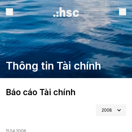
Thông tin Tài chính
Báo cáo Tài chính
2008
11.04.2008