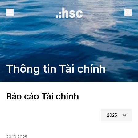
Thông tin Tài chính
Báo cáo Tài chính
2025
20.10.2025