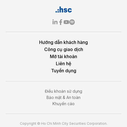
Hướng dẫn khách hàng
Công cụ giao dịch
Mở tài khoản
Liên hệ
Tuyển dụng
Điều khoản sử dụng
Bảo mật & An toàn
Khuyến cáo
Copyright © Ho Chi Minh City Securities Corporation.