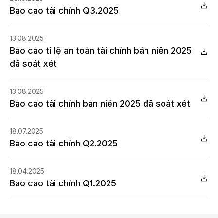
Báo cáo tài chính Q3.2025
13.08.2025
Báo cáo tỉ lệ an toàn tài chính bán niên 2025
đã soát xét
13.08.2025
Báo cáo tài chính bán niên 2025 đã soát xét
18.07.2025
Báo cáo tài chính Q2.2025
18.04.2025
Báo cáo tài chính Q1.2025